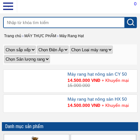
0
Trang chủ
›
MÁY THỰC PHẨM
›
Máy Rang Hạt
Máy rang hạt nông sản CY 50
14.500.000 VNĐ
+ Khuyến mại
15.000.000
Máy rang hạt nông sản HX 50
14.500.000 VNĐ
+ Khuyến mại
Danh mục sản phẩm