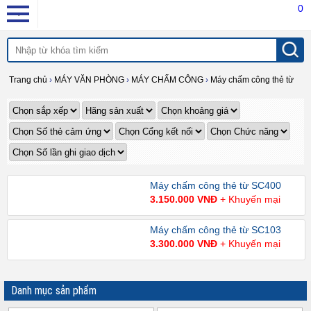
0
Trang chủ
›
MÁY VĂN PHÒNG
›
MÁY CHẤM CÔNG
›
Máy chấm công thẻ từ
Máy chấm công thẻ từ SC400
3.150.000 VNĐ
+ Khuyến mại
Máy chấm công thẻ từ SC103
3.300.000 VNĐ
+ Khuyến mại
Danh mục sản phẩm