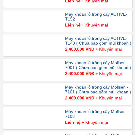
Liên hệ
+ Khuyến mại
Máy khoan lỗ trồng cây ACTIVE-
T152
Liên hệ
+ Khuyến mại
Máy khoan lỗ trồng cây ACTIVE-
T143 ( Chưa bao gồm mũi khoan )
2.400.000 VNĐ
+ Khuyến mại
Máy khoan lỗ trồng cây Mollsen -
7001 ( Chưa bao gồm mũi khoan )
2.400.000 VNĐ
+ Khuyến mại
Máy khoan lỗ trồng cây Mollsen -
7101 ( Chưa bao gồm mũi khoan )
2.400.000 VNĐ
+ Khuyến mại
Máy khoan lỗ trồng cây Mollsen -
7108
Liên hệ
+ Khuyến mại