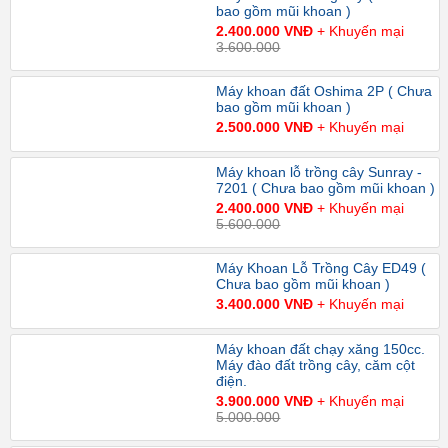
bao gồm mũi khoan )
2.400.000 VNĐ
+ Khuyến mại
3.600.000
Máy khoan đất Oshima 2P ( Chưa
bao gồm mũi khoan )
2.500.000 VNĐ
+ Khuyến mại
Máy khoan lỗ trồng cây Sunray -
7201 ( Chưa bao gồm mũi khoan )
2.400.000 VNĐ
+ Khuyến mại
5.600.000
Máy Khoan Lỗ Trồng Cây ED49 (
Chưa bao gồm mũi khoan )
3.400.000 VNĐ
+ Khuyến mại
Máy khoan đất chạy xăng 150cc.
Máy đào đất trồng cây, căm cột
điện.
3.900.000 VNĐ
+ Khuyến mại
5.000.000