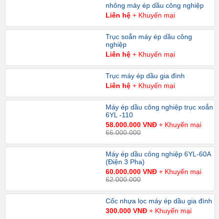
nhông máy ép dầu công nghiệp
Liên hệ
+ Khuyến mại
Trục soắn máy ép dầu công
nghiệp
Liên hệ
+ Khuyến mại
Trục máy ép dầu gia đình
Liên hệ
+ Khuyến mại
Máy ép dầu công nghiệp trục xoắn
6YL -110
58.000.000 VNĐ
+ Khuyến mại
66.000.000
Máy ép dầu công nghiệp 6YL-60A
(Điện 3 Pha)
60.000.000 VNĐ
+ Khuyến mại
62.000.000
Cốc nhựa lọc máy ép dầu gia đình
300.000 VNĐ
+ Khuyến mại