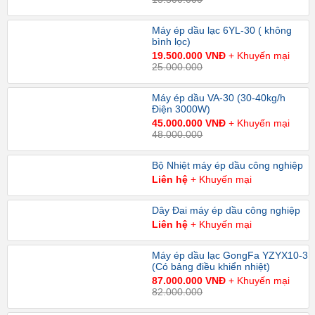
Máy ép dầu lạc 6YL-30 ( không
bình lọc)
19.500.000 VNĐ
+ Khuyến mại
25.000.000
Máy ép dầu VA-30 (30-40kg/h
Điện 3000W)
45.000.000 VNĐ
+ Khuyến mại
48.000.000
Bộ Nhiệt máy ép dầu công nghiệp
Liên hệ
+ Khuyến mại
Dây Đai máy ép dầu công nghiệp
Liên hệ
+ Khuyến mại
Máy ép dầu lạc GongFa YZYX10-3
(Có bảng điều khiển nhiệt)
87.000.000 VNĐ
+ Khuyến mại
82.000.000