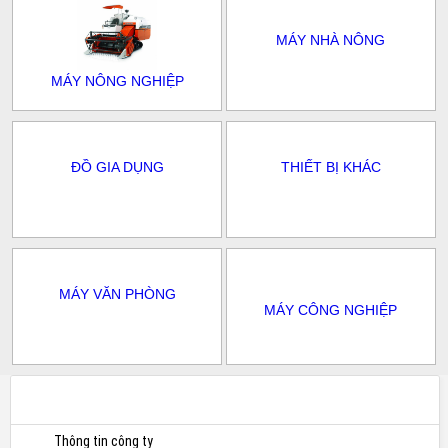
MÁY NHÀ NÔNG
MÁY NÔNG NGHIỆP
ĐỒ GIA DỤNG
THIẾT BỊ KHÁC
MÁY VĂN PHÒNG
MÁY CÔNG NGHIỆP
Thông tin công ty