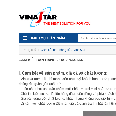
DANH MỤC SẢN PHẨM
Trang chủ
›
Cam kết bán hàng của VinaStar
CAM KẾT BÁN HÀNG CỦA VINASTAR
I. Cam kết về sản phẩm, giá cả và chất lượng:
- Vinastar cam kết chỉ mang đến cho quý khách hàng những sản
không rõ nguồn gốc xuất xứ.
- Luôn cập nhật các sản phẩm mới nhất, model mới nhất từ chí
- Chữ tín luôn được đặt lên hàng đầu, luôn đứng về phía khách 
- Giá bán đúng với chất lượng, khách hàng không bao giờ bị mu
- Đi kèm với chất lượng tốt nhất, giá cả cạnh tranh nhất là nhữ