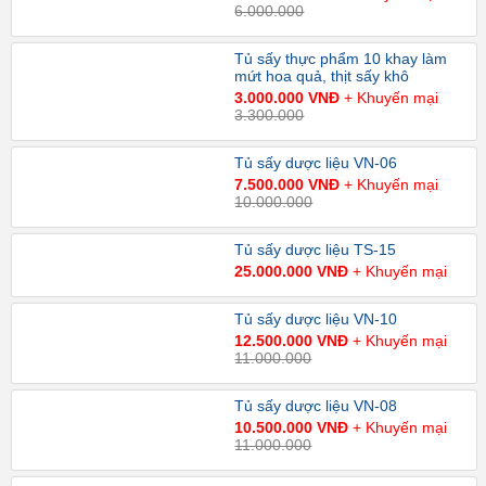
6.000.000
Tủ sấy thực phẩm 10 khay làm
mứt hoa quả, thịt sấy khô
3.000.000 VNĐ
+ Khuyến mại
3.300.000
Tủ sấy dược liệu VN-06
7.500.000 VNĐ
+ Khuyến mại
10.000.000
Tủ sấy dược liệu TS-15
25.000.000 VNĐ
+ Khuyến mại
Tủ sấy dược liệu VN-10
12.500.000 VNĐ
+ Khuyến mại
11.000.000
Tủ sấy dược liệu VN-08
10.500.000 VNĐ
+ Khuyến mại
11.000.000