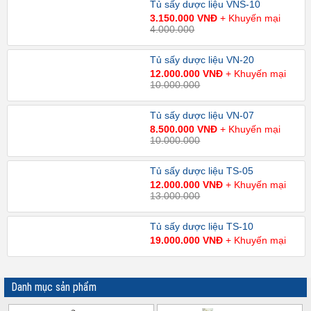
Tủ sấy dược liệu VNS-10
3.150.000 VNĐ
+ Khuyến mại
4.000.000
Tủ sấy dược liệu VN-20
12.000.000 VNĐ
+ Khuyến mại
10.000.000
Tủ sấy dược liệu VN-07
8.500.000 VNĐ
+ Khuyến mại
10.000.000
Tủ sấy dược liệu TS-05
12.000.000 VNĐ
+ Khuyến mại
13.000.000
Tủ sấy dược liệu TS-10
19.000.000 VNĐ
+ Khuyến mại
Danh mục sản phẩm