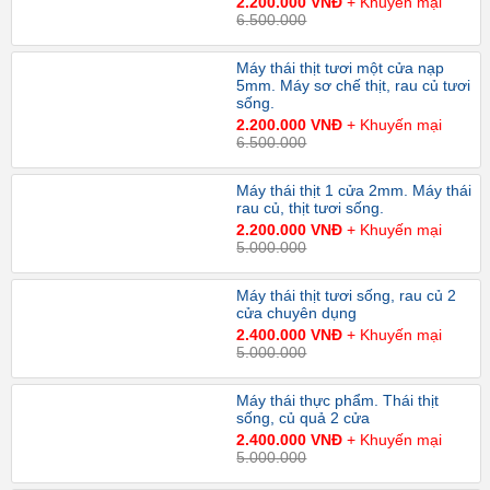
2.200.000 VNĐ
+ Khuyến mại
6.500.000
Máy thái thịt tươi một cửa nạp
5mm. Máy sơ chế thịt, rau củ tươi
sống.
2.200.000 VNĐ
+ Khuyến mại
6.500.000
Máy thái thịt 1 cửa 2mm. Máy thái
rau củ, thịt tươi sống.
2.200.000 VNĐ
+ Khuyến mại
5.000.000
Máy thái thịt tươi sống, rau củ 2
cửa chuyên dụng
2.400.000 VNĐ
+ Khuyến mại
5.000.000
Máy thái thực phẩm. Thái thịt
sống, củ quả 2 cửa
2.400.000 VNĐ
+ Khuyến mại
5.000.000