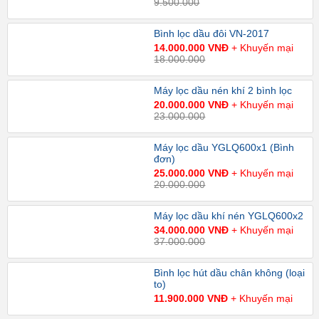
9.500.000
Bình lọc dầu đôi VN-2017
14.000.000 VNĐ
+ Khuyến mại
18.000.000
Máy lọc dầu nén khí 2 bình lọc
20.000.000 VNĐ
+ Khuyến mại
23.000.000
Máy lọc dầu YGLQ600x1 (Bình
đơn)
25.000.000 VNĐ
+ Khuyến mại
20.000.000
Máy lọc dầu khí nén YGLQ600x2
34.000.000 VNĐ
+ Khuyến mại
37.000.000
Bình lọc hút dầu chân không (loại
to)
11.900.000 VNĐ
+ Khuyến mại