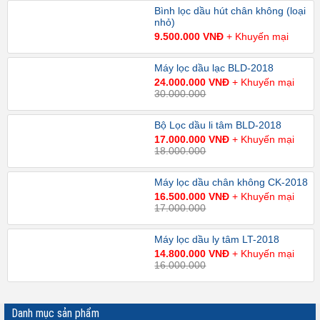
Bình lọc dầu hút chân không (loại
nhỏ)
9.500.000 VNĐ
+ Khuyến mại
Máy lọc dầu lạc BLD-2018
24.000.000 VNĐ
+ Khuyến mại
30.000.000
Bộ Lọc dầu li tâm BLD-2018
17.000.000 VNĐ
+ Khuyến mại
18.000.000
Máy lọc dầu chân không CK-2018
16.500.000 VNĐ
+ Khuyến mại
17.000.000
Máy lọc dầu ly tâm LT-2018
14.800.000 VNĐ
+ Khuyến mại
16.000.000
Danh mục sản phẩm