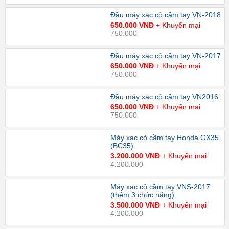
Đầu máy xạc cỏ cầm tay VN-2018
650.000 VNĐ
+ Khuyến mại
750.000
Đầu máy xạc cỏ cầm tay VN-2017
650.000 VNĐ
+ Khuyến mại
750.000
Đầu máy xạc cỏ cầm tay VN2016
650.000 VNĐ
+ Khuyến mại
750.000
Máy xạc cỏ cầm tay Honda GX35
(BC35)
3.200.000 VNĐ
+ Khuyến mại
4.200.000
Máy xạc cỏ cầm tay VNS-2017
(thêm 3 chức năng)
3.500.000 VNĐ
+ Khuyến mại
4.200.000