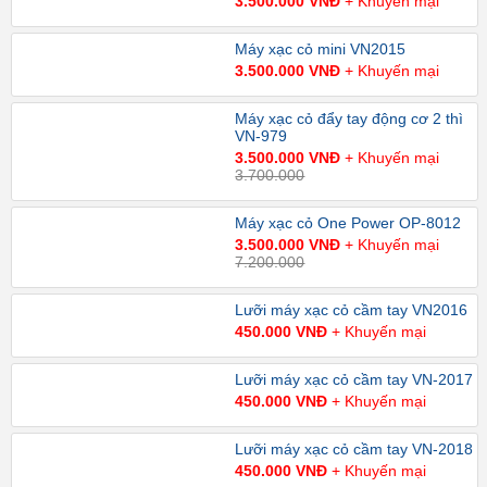
3.500.000 VNĐ
+ Khuyến mại
Máy xạc cỏ mini VN2015
3.500.000 VNĐ
+ Khuyến mại
Máy xạc cỏ đẩy tay động cơ 2 thì
VN-979
3.500.000 VNĐ
+ Khuyến mại
3.700.000
Máy xạc cỏ One Power OP-8012
3.500.000 VNĐ
+ Khuyến mại
7.200.000
Lưỡi máy xạc cỏ cầm tay VN2016
450.000 VNĐ
+ Khuyến mại
Lưỡi máy xạc cỏ cầm tay VN-2017
450.000 VNĐ
+ Khuyến mại
Lưỡi máy xạc cỏ cầm tay VN-2018
450.000 VNĐ
+ Khuyến mại