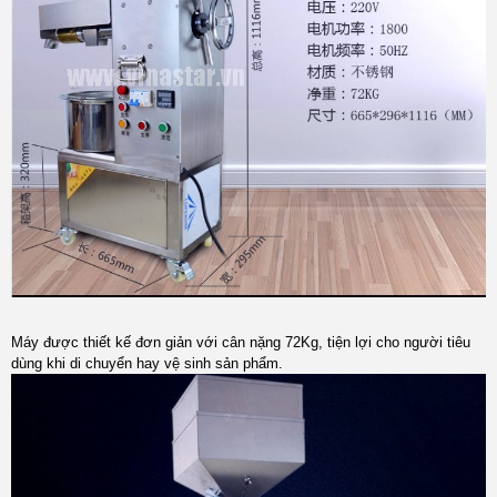
Máy được thiết kế đơn giản với cân nặng 72Kg, tiện lợi cho người tiêu
dùng khi di chuyển hay vệ sinh sản phẩm.