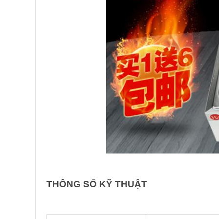
THÔNG SỐ KỸ THUẬT