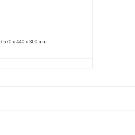
 / 570 x 440 x 300 mm