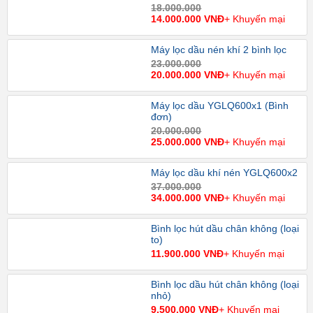
18.000.000
14.000.000 VNĐ
+ Khuyến mại
Máy lọc dầu nén khí 2 bình lọc
23.000.000
20.000.000 VNĐ
+ Khuyến mại
Máy lọc dầu YGLQ600x1 (Bình
đơn)
20.000.000
25.000.000 VNĐ
+ Khuyến mại
Máy lọc dầu khí nén YGLQ600x2
37.000.000
34.000.000 VNĐ
+ Khuyến mại
Bình lọc hút dầu chân không (loại
to)
11.900.000 VNĐ
+ Khuyến mại
Bình lọc dầu hút chân không (loại
nhỏ)
9.500.000 VNĐ
+ Khuyến mại