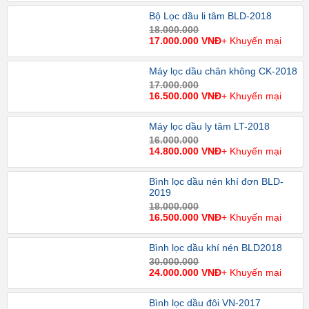
Bộ Lọc dầu li tâm BLD-2018
18.000.000
17.000.000 VNĐ
+ Khuyến mại
Máy lọc dầu chân không CK-2018
17.000.000
16.500.000 VNĐ
+ Khuyến mại
Máy lọc dầu ly tâm LT-2018
16.000.000
14.800.000 VNĐ
+ Khuyến mại
Bình lọc dầu nén khí đơn BLD-
2019
18.000.000
16.500.000 VNĐ
+ Khuyến mại
Bình lọc dầu khí nén BLD2018
30.000.000
24.000.000 VNĐ
+ Khuyến mại
Bình lọc dầu đôi VN-2017