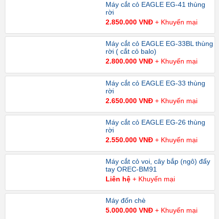
Máy cắt cỏ EAGLE EG-41 thùng
rời
2.850.000 VNĐ
+ Khuyến mại
Máy cắt cỏ EAGLE EG-33BL thùng
rời ( cắt cỏ balo)
2.800.000 VNĐ
+ Khuyến mại
Máy cắt cỏ EAGLE EG-33 thùng
rời
2.650.000 VNĐ
+ Khuyến mại
Máy cắt cỏ EAGLE EG-26 thùng
rời
2.550.000 VNĐ
+ Khuyến mại
Máy cắt cỏ voi, cây bắp (ngô) đẩy
tay OREC-BM91
Liên hệ
+ Khuyến mại
Máy đốn chè
5.000.000 VNĐ
+ Khuyến mại