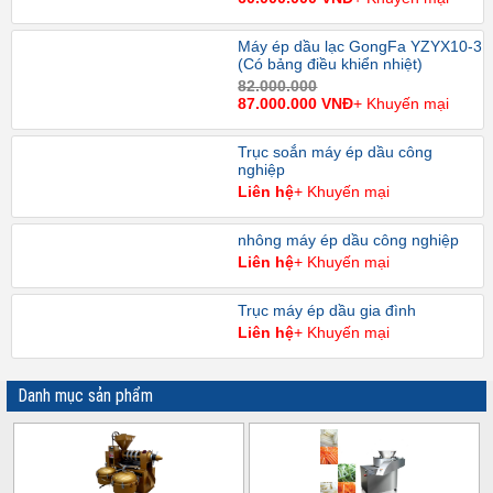
Máy ép dầu lạc GongFa YZYX10-3
(Có bảng điều khiển nhiệt)
82.000.000
87.000.000 VNĐ
+ Khuyến mại
Trục soắn máy ép dầu công
nghiệp
Liên hệ
+ Khuyến mại
nhông máy ép dầu công nghiệp
Liên hệ
+ Khuyến mại
Trục máy ép dầu gia đình
Liên hệ
+ Khuyến mại
Danh mục sản phẩm