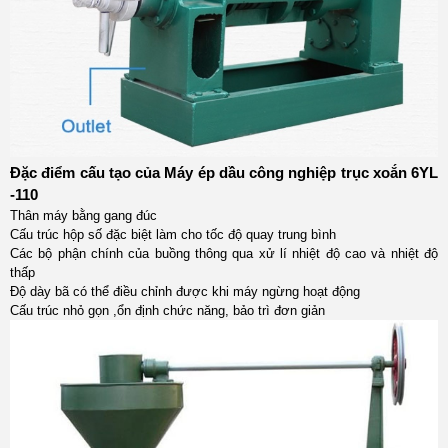
Đặc điểm cấu tạo của
Máy ép dầu công nghiệp trục xoắn 6YL
-110
Thân máy bằng gang đúc
Cấu trúc hộp số đặc biệt làm cho tốc độ quay trung bình
Các bộ phận chính của buồng thông qua xử lí nhiệt độ cao và nhiệt độ
thấp
Độ dày bã có thể điều chỉnh được khi máy ngừng hoạt động
Cấu trúc nhỏ gọn ,ổn định chức năng, bảo trì đơn giản