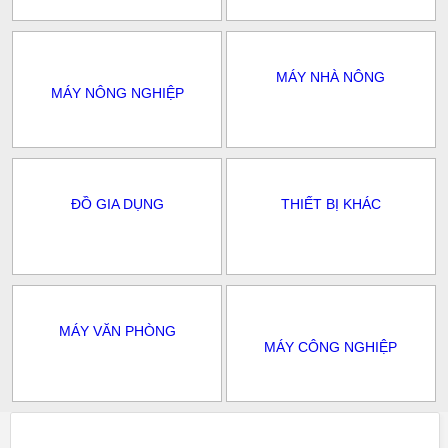
MÁY NHÀ NÔNG
MÁY NÔNG NGHIỆP
ĐỒ GIA DỤNG
THIẾT BỊ KHÁC
MÁY VĂN PHÒNG
MÁY CÔNG NGHIỆP