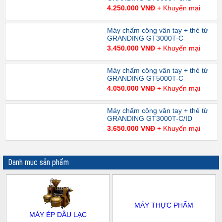
4.250.000 VNĐ
+ Khuyến mại
Máy chấm công vân tay + thẻ từ
GRANDING GT3000T-C
3.450.000 VNĐ
+ Khuyến mại
Máy chấm công vân tay + thẻ từ
GRANDING GT5000T-C
4.050.000 VNĐ
+ Khuyến mại
Máy chấm công vân tay + thẻ từ
GRANDING GT3000T-C/ID
3.650.000 VNĐ
+ Khuyến mại
Danh mục sản phẩm
MÁY THỰC PHẨM
MÁY ÉP DẦU LẠC