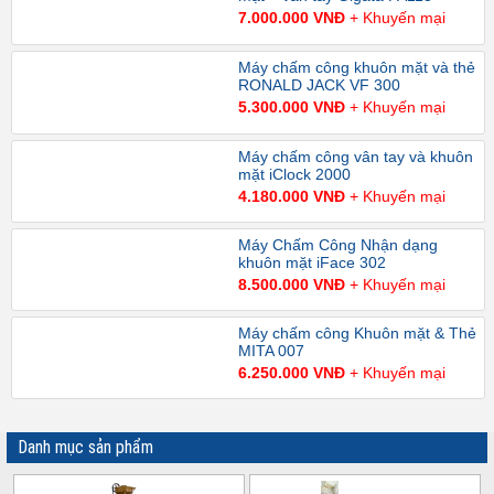
7.000.000 VNĐ
+ Khuyến mại
Máy chấm công khuôn mặt và thẻ
RONALD JACK VF 300
5.300.000 VNĐ
+ Khuyến mại
Máy chấm công vân tay và khuôn
mặt iClock 2000
4.180.000 VNĐ
+ Khuyến mại
Máy Chấm Công Nhận dạng
khuôn mặt iFace 302
8.500.000 VNĐ
+ Khuyến mại
Máy chấm công Khuôn mặt & Thẻ
MITA 007
6.250.000 VNĐ
+ Khuyến mại
Danh mục sản phẩm