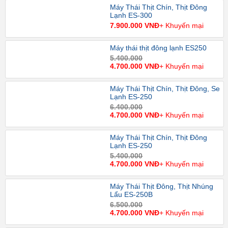
Máy Thái Thịt Chín, Thịt Đông
Lạnh ES-300
7.900.000 VNĐ
+ Khuyến mại
Máy thái thịt đông lạnh ES250
5.400.000
4.700.000 VNĐ
+ Khuyến mại
Máy Thái Thịt Chín, Thịt Đông, Se
Lạnh ES-250
6.400.000
4.700.000 VNĐ
+ Khuyến mại
Máy Thái Thịt Chín, Thịt Đông
Lạnh ES-250
5.400.000
4.700.000 VNĐ
+ Khuyến mại
Máy Thái Thịt Đông, Thịt Nhúng
Lẩu ES-250B
6.500.000
4.700.000 VNĐ
+ Khuyến mại