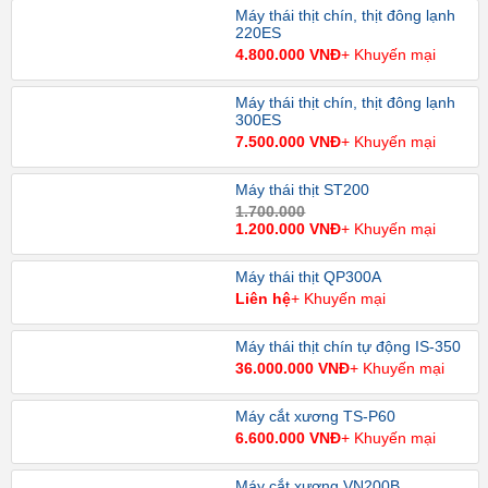
Máy thái thịt chín, thịt đông lạnh
220ES
4.800.000 VNĐ
+ Khuyến mại
Máy thái thịt chín, thịt đông lạnh
300ES
7.500.000 VNĐ
+ Khuyến mại
Máy thái thịt ST200
1.700.000
1.200.000 VNĐ
+ Khuyến mại
Máy thái thịt QP300A
Liên hệ
+ Khuyến mại
Máy thái thịt chín tự động IS-350
36.000.000 VNĐ
+ Khuyến mại
Máy cắt xương TS-P60
6.600.000 VNĐ
+ Khuyến mại
Máy cắt xương VN200B