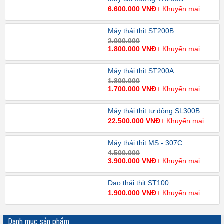
6.600.000 VNĐ
+ Khuyến mại
Máy thái thịt ST200B
2.000.000
1.800.000 VNĐ
+ Khuyến mại
Máy thái thịt ST200A
1.800.000
1.700.000 VNĐ
+ Khuyến mại
Máy thái thịt tự động SL300B
22.500.000 VNĐ
+ Khuyến mại
Máy thái thịt MS - 307C
4.500.000
3.900.000 VNĐ
+ Khuyến mại
Dao thái thịt ST100
1.900.000 VNĐ
+ Khuyến mại
Danh mục sản phẩm