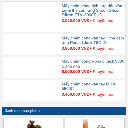
Máy chấm công tích hợp dấu vân
tay & thẻ cảm ứng Silicon Silicon
Silicon FTA -5000T+ID
3.050.000 VNĐ
+ Khuyến mại
Máy chấm công vân tay + thẻ cảm
ứng Ronald Jack T6C-ID
3.650.000 VNĐ
+ Khuyến mại
Máy chấm công Ronald Jack 9999
6.300.000
6.000.000 VNĐ
+ Khuyến mại
Máy chấm công vân tay MITA
5500C
3.400.000 VNĐ
+ Khuyến mại
Danh mục sản phẩm