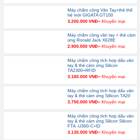
Máy chấm công Vân Tay+thẻ thế
hệ mới GIGATA GT100
3.200.000 VNĐ
+ Khuyến mại
Máy chấm công vân tay + thẻ cảm
ứng Ronald Jack X628E
2.900.000 VNĐ
+ Khuyến mại
Máy chấm công tích hợp dấu vân
tay & thẻ cảm ứng Silicon
TA2300+RFID
3.180.000 VNĐ
+ Khuyến mại
Máy chấm công tích hợp dấu vân
tay & thẻ cảm ứng Sillicon TA20
3.750.000 VNĐ
+ Khuyến mại
Máy chấm công tích hợp dấu vân
tay & thẻ cảm ứng Silicon Silicon
FTA -U300-C+ID
3.130.000 VNĐ
+ Khuyến mại