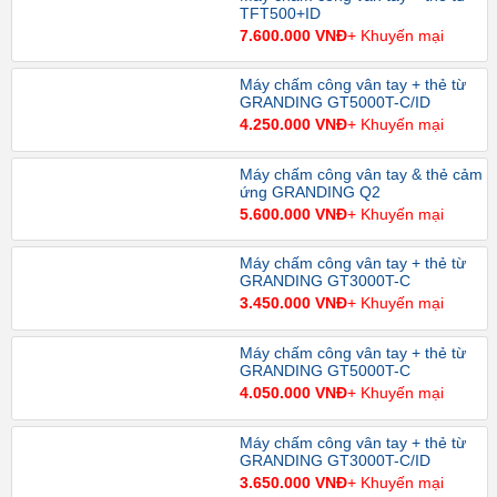
TFT500+ID
7.600.000 VNĐ
+ Khuyến mại
Máy chấm công vân tay + thẻ từ
GRANDING GT5000T-C/ID
4.250.000 VNĐ
+ Khuyến mại
Máy chấm công vân tay & thẻ cảm
ứng GRANDING Q2
5.600.000 VNĐ
+ Khuyến mại
Máy chấm công vân tay + thẻ từ
GRANDING GT3000T-C
3.450.000 VNĐ
+ Khuyến mại
Máy chấm công vân tay + thẻ từ
GRANDING GT5000T-C
4.050.000 VNĐ
+ Khuyến mại
Máy chấm công vân tay + thẻ từ
GRANDING GT3000T-C/ID
3.650.000 VNĐ
+ Khuyến mại