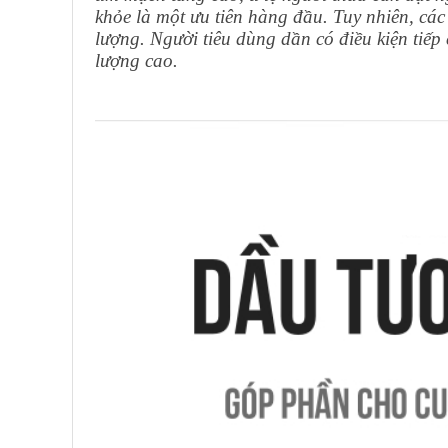
khỏe là một ưu tiên hàng đầu. Tuy nhiên, các 
lượng. Người tiêu dùng dần có điều kiện tiếp
lượng cao.