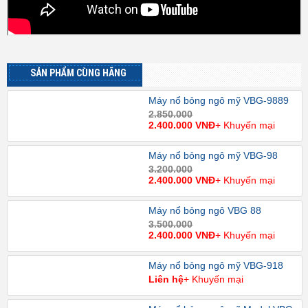
SẢN PHẨM CÙNG HÃNG
Máy nổ bỏng ngô mỹ VBG-9889
2.850.000
2.400.000 VNĐ
+ Khuyến mại
Máy nổ bỏng ngô mỹ VBG-98
3.200.000
2.400.000 VNĐ
+ Khuyến mại
Máy nổ bỏng ngô VBG 88
3.500.000
2.400.000 VNĐ
+ Khuyến mại
Máy nổ bỏng ngô mỹ VBG-918
Liên hệ
+ Khuyến mại