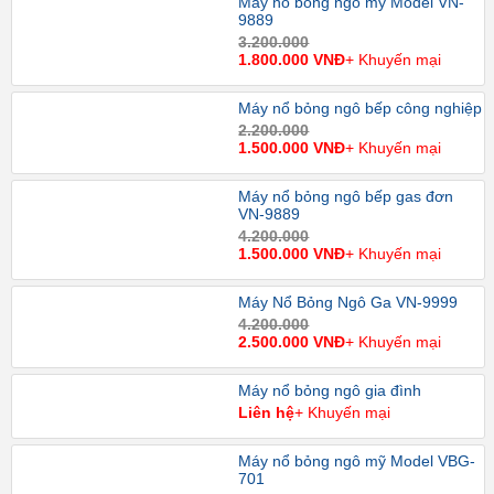
Máy nổ bỏng ngô mỹ Model VN-
9889
3.200.000
1.800.000 VNĐ
+ Khuyến mại
Máy nổ bỏng ngô bếp công nghiệp
2.200.000
1.500.000 VNĐ
+ Khuyến mại
Máy nổ bỏng ngô bếp gas đơn
VN-9889
4.200.000
1.500.000 VNĐ
+ Khuyến mại
Máy Nổ Bỏng Ngô Ga VN-9999
4.200.000
2.500.000 VNĐ
+ Khuyến mại
Máy nổ bỏng ngô gia đình
Liên hệ
+ Khuyến mại
Máy nổ bỏng ngô mỹ Model VBG-
701