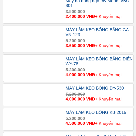
Máy nổ bỏng ngô mỹ Model VBG-
801
3.500.000
2.400.000 VNĐ
+ Khuyến mại
MÁY LÀM KẸO BÔNG BẰNG GA
VN-123
5.200.000
3.650.000 VNĐ
+ Khuyến mại
MÁY LÀM KẸO BÔNG BẰNG ĐIỆN
WY-78
5.200.000
4.000.000 VNĐ
+ Khuyến mại
MÁY LÀM KẸO BÔNG DY-530
5.200.000
4.000.000 VNĐ
+ Khuyến mại
MÁY LÀM KẸO BÔNG KB-2015
5.200.000
4.500.000 VNĐ
+ Khuyến mại