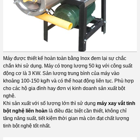
Máy được thiết kế hoàn toàn bằng Inox đem lại sự chắc
chắn khi sử dụng. Máy có trọng lượng 50 kg với công suất
động cơ là 3 KW. Sản lượng trung bình của máy vào
khoảng 100-150 kg/h và có thể hoạt động liên tục. Phù hợp
cho các hộ gia đình hay đơn vị kinh doanh sản xuất bột
nghệ.
Khi sản xuất với số lượng lớn thì sử dụng
máy xay vắt tinh
bột nghệ liên hoàn
là điều đặc biệt cần thiết, không chỉ
tăng năng suất, tiết kiệm thời gian mà còn đạt chất lượng
tinh bột nghệ tốt nhất.