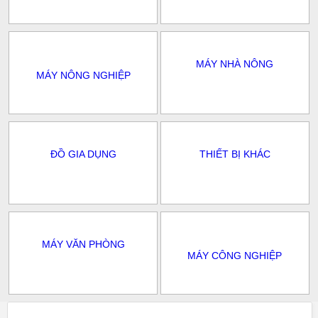
MÁY NHÀ NÔNG
MÁY NÔNG NGHIỆP
ĐỒ GIA DỤNG
THIẾT BỊ KHÁC
MÁY VĂN PHÒNG
MÁY CÔNG NGHIỆP