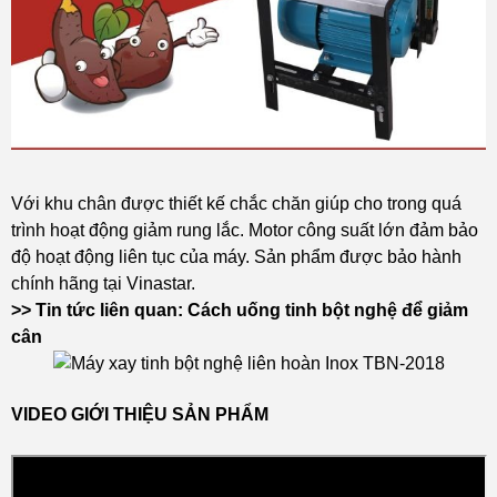
Với khu chân được thiết kế chắc chăn giúp cho trong quá
trình hoạt động giảm rung lắc. Motor công suất lớn đảm bảo
độ hoạt động liên tục của máy. Sản phẩm được bảo hành
chính hãng tại Vinastar.
>> Tin tức liên quan:
Cách uống tinh bột nghệ để giảm
cân
VIDEO GIỚI THIỆU SẢN PHẨM