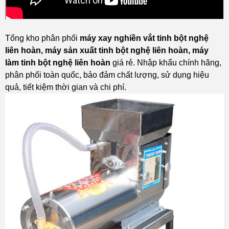
Tổng kho phân phối
máy xay nghiền vắt tinh bột nghệ
liên hoàn, máy sản xuất tinh bột nghệ liên hoàn, máy
làm tinh bột nghệ liên hoàn
giá rẻ. Nhập khẩu chính hãng,
phân phối toàn quốc, bảo đảm chất lượng, sử dụng hiệu
quả, tiết kiệm thời gian và chi phí.