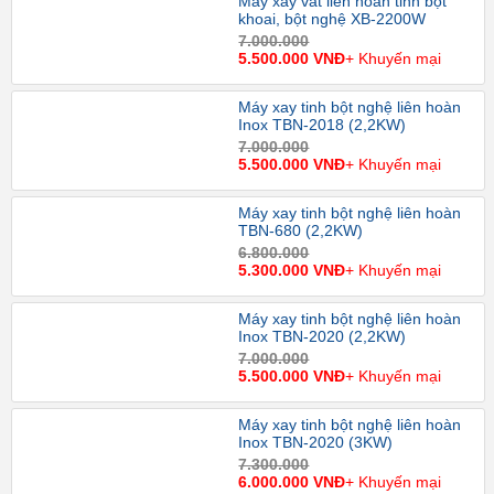
Máy xay vắt liên hoàn tinh bột
khoai, bột nghệ XB-2200W
7.000.000
5.500.000 VNĐ
+ Khuyến mại
Máy xay tinh bột nghệ liên hoàn
Inox TBN-2018 (2,2KW)
7.000.000
5.500.000 VNĐ
+ Khuyến mại
Máy xay tinh bột nghệ liên hoàn
TBN-680 (2,2KW)
6.800.000
5.300.000 VNĐ
+ Khuyến mại
Máy xay tinh bột nghệ liên hoàn
Inox TBN-2020 (2,2KW)
7.000.000
5.500.000 VNĐ
+ Khuyến mại
Máy xay tinh bột nghệ liên hoàn
Inox TBN-2020 (3KW)
7.300.000
6.000.000 VNĐ
+ Khuyến mại