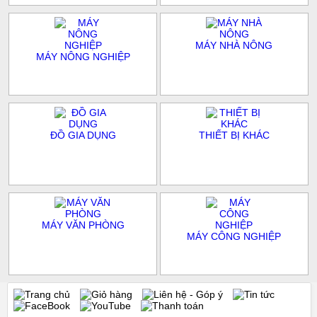
MÁY NHÀ NÔNG
MÁY NÔNG NGHIỆP
ĐỒ GIA DỤNG
THIẾT BỊ KHÁC
MÁY VĂN PHÒNG
MÁY CÔNG NGHIỆP