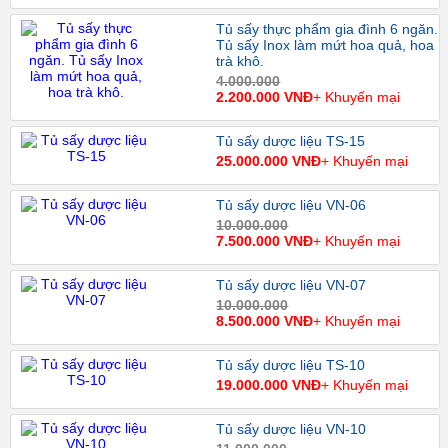
Tủ sấy thực phẩm gia đình 6 ngăn.
Tủ sấy Inox làm mứt hoa quả, hoa
trà khô.
4.000.000
2.200.000 VNĐ
+ Khuyến mại
Tủ sấy dược liệu TS-15
25.000.000 VNĐ
+ Khuyến mại
Tủ sấy dược liệu VN-06
10.000.000
7.500.000 VNĐ
+ Khuyến mại
Tủ sấy dược liệu VN-07
10.000.000
8.500.000 VNĐ
+ Khuyến mại
Tủ sấy dược liệu TS-10
19.000.000 VNĐ
+ Khuyến mại
Tủ sấy dược liệu VN-10