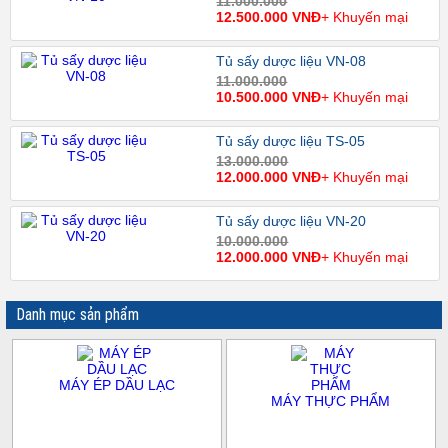
11.000.000
12.500.000 VNĐ
+ Khuyến mại
Tủ sấy dược liệu VN-08
11.000.000
10.500.000 VNĐ
+ Khuyến mại
Tủ sấy dược liệu TS-05
13.000.000
12.000.000 VNĐ
+ Khuyến mại
Tủ sấy dược liệu VN-20
10.000.000
12.000.000 VNĐ
+ Khuyến mại
Danh mục sản phẩm
MÁY ÉP DẦU LẠC
MÁY THỰC PHẨM