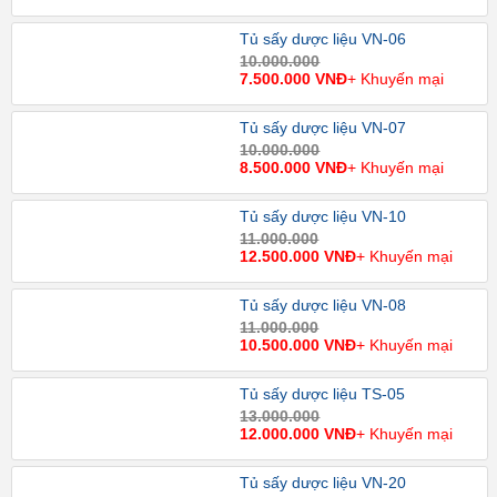
Tủ sấy dược liệu VN-06
10.000.000
7.500.000 VNĐ
+ Khuyến mại
Tủ sấy dược liệu VN-07
10.000.000
8.500.000 VNĐ
+ Khuyến mại
Tủ sấy dược liệu VN-10
11.000.000
12.500.000 VNĐ
+ Khuyến mại
Tủ sấy dược liệu VN-08
11.000.000
10.500.000 VNĐ
+ Khuyến mại
Tủ sấy dược liệu TS-05
13.000.000
12.000.000 VNĐ
+ Khuyến mại
Tủ sấy dược liệu VN-20