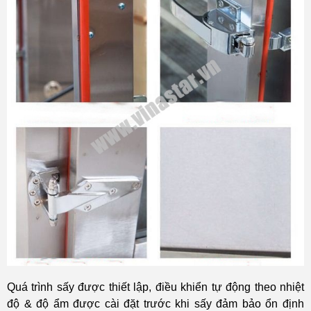
Quá trình sấy được thiết lập, điều khiển tự động theo nhiệt
độ & độ ẩm được cài đặt trước khi sấy đảm bảo ổn định