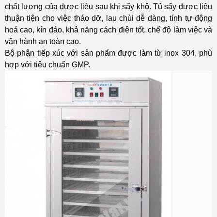
chất lượng của dược liệu sau khi sấy khô. Tủ sấy dược liệu
thuận tiện cho việc tháo dỡ, lau chùi dễ dàng, tính tự động
hoá cao, kín đáo, khả năng cách điện tốt, chế độ làm việc và
vận hành an toàn cao.
Bộ phận tiếp xúc với sản phẩm được làm từ inox 304, phù
hợp với tiêu chuẩn GMP.