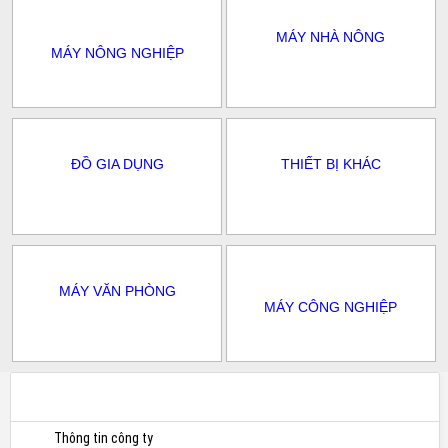
MÁY NHÀ NÔNG
MÁY NÔNG NGHIỆP
ĐỒ GIA DỤNG
THIẾT BỊ KHÁC
MÁY VĂN PHÒNG
MÁY CÔNG NGHIỆP
Thông tin công ty