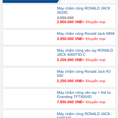
Máy chấm công RONALD JACK
X628C
3.050.000
2.850.000 VNĐ
+ Khuyến mại
Máy chấm công Ronald Jack 6868
3.950.000 VNĐ
+ Khuyến mại
Máy chấm công vân tay RONALD
JACK 4000TID-C
3.200.000 VNĐ
+ Khuyến mại
Máy chấm công Ronald Jack RJ
500
2.250.000 VNĐ
+ Khuyến mại
Máy chấm công vân tay + thẻ từ
Granding TFT600/ID
7.850.000 VNĐ
+ Khuyến mại
Máy chấm công RONALD JACK -