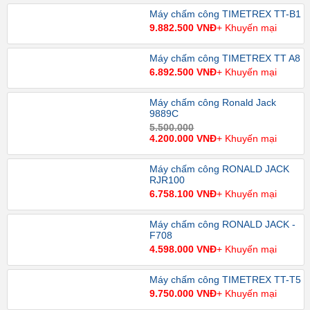
Máy chấm công TIMETREX TT-B1
9.882.500 VNĐ
+ Khuyến mại
Máy chấm công TIMETREX TT A8
6.892.500 VNĐ
+ Khuyến mại
Máy chấm công Ronald Jack
9889C
5.500.000
4.200.000 VNĐ
+ Khuyến mại
Máy chấm công RONALD JACK
RJR100
6.758.100 VNĐ
+ Khuyến mại
Máy chấm công RONALD JACK -
F708
4.598.000 VNĐ
+ Khuyến mại
Máy chấm công TIMETREX TT-T5
9.750.000 VNĐ
+ Khuyến mại