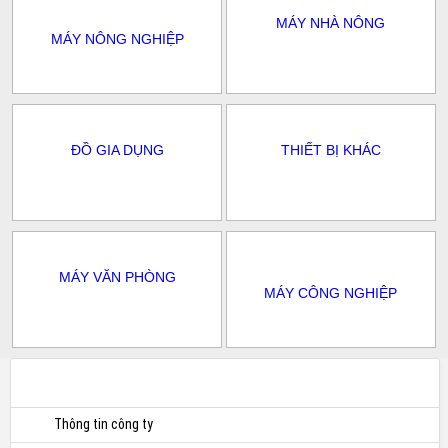
MÁY NHÀ NÔNG
MÁY NÔNG NGHIỆP
ĐỒ GIA DỤNG
THIẾT BỊ KHÁC
MÁY VĂN PHÒNG
MÁY CÔNG NGHIỆP
Thông tin công ty