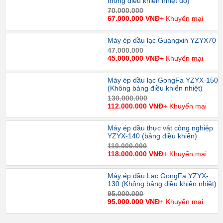
thống điều khiển nhiệt độ)
70.000.000
67.000.000 VNĐ
+ Khuyến mại
Máy ép dầu lạc Guangxin YZYX70
47.000.000
45.000.000 VNĐ
+ Khuyến mại
Máy ép dầu lạc GongFa YZYX-150
(Không bảng điều khiển nhiệt)
130.000.000
112.000.000 VNĐ
+ Khuyến mại
Máy ép dầu thực vật công nghiệp
YZYX-140 (bảng điều khiển)
110.000.000
118.000.000 VNĐ
+ Khuyến mại
Máy ép dầu Lạc GongFa YZYX-
130 (Không bảng điều khiển nhiệt)
95.000.000
95.000.000 VNĐ
+ Khuyến mại