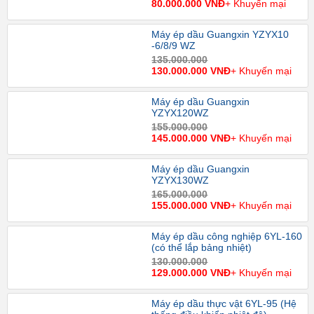
80.000.000 VNĐ
+ Khuyến mại
Máy ép dầu Guangxin YZYX10
-6/8/9 WZ
135.000.000
130.000.000 VNĐ
+ Khuyến mại
Máy ép dầu Guangxin
YZYX120WZ
155.000.000
145.000.000 VNĐ
+ Khuyến mại
Máy ép dầu Guangxin
YZYX130WZ
165.000.000
155.000.000 VNĐ
+ Khuyến mại
Máy ép dầu công nghiệp 6YL-160
(có thể lắp bảng nhiệt)
130.000.000
129.000.000 VNĐ
+ Khuyến mại
Máy ép dầu thực vật 6YL-95 (Hệ