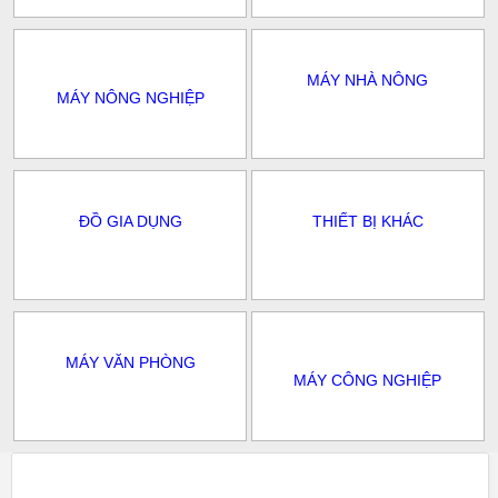
MÁY NHÀ NÔNG
MÁY NÔNG NGHIỆP
ĐỒ GIA DỤNG
THIẾT BỊ KHÁC
MÁY VĂN PHÒNG
MÁY CÔNG NGHIỆP