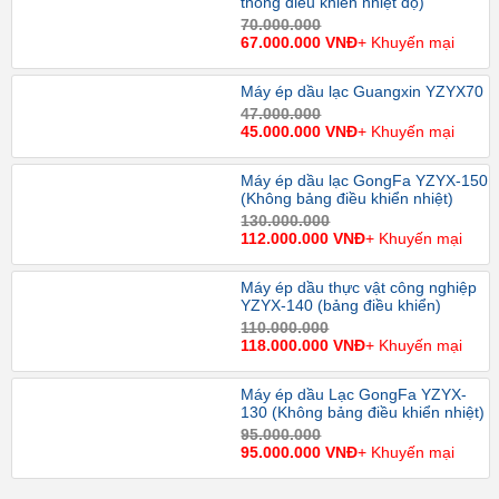
thống điều khiển nhiệt độ)
70.000.000
67.000.000 VNĐ
+ Khuyến mại
Máy ép dầu lạc Guangxin YZYX70
47.000.000
45.000.000 VNĐ
+ Khuyến mại
Máy ép dầu lạc GongFa YZYX-150
(Không bảng điều khiển nhiệt)
130.000.000
112.000.000 VNĐ
+ Khuyến mại
Máy ép dầu thực vật công nghiệp
YZYX-140 (bảng điều khiển)
110.000.000
118.000.000 VNĐ
+ Khuyến mại
Máy ép dầu Lạc GongFa YZYX-
130 (Không bảng điều khiển nhiệt)
95.000.000
95.000.000 VNĐ
+ Khuyến mại