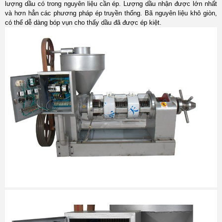
lượng dầu có trong nguyên liệu cần ép. Lượng dầu nhận được lớn nhất
và hơn hẳn các phương pháp ép truyền thống. Bã nguyên liệu khô giòn,
có thể dễ dàng bóp vụn cho thấy dầu đã được ép kiệt.