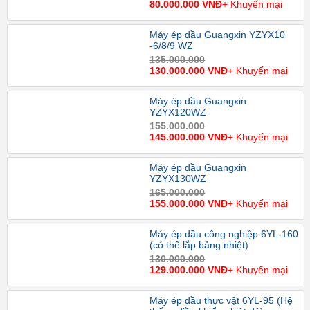
80.000.000 VNĐ
+ Khuyến mại
Máy ép dầu Guangxin YZYX10
-6/8/9 WZ
135.000.000
130.000.000 VNĐ
+ Khuyến mại
Máy ép dầu Guangxin
YZYX120WZ
155.000.000
145.000.000 VNĐ
+ Khuyến mại
Máy ép dầu Guangxin
YZYX130WZ
165.000.000
155.000.000 VNĐ
+ Khuyến mại
Máy ép dầu công nghiệp 6YL-160
(có thể lắp bảng nhiệt)
130.000.000
129.000.000 VNĐ
+ Khuyến mại
Máy ép dầu thực vật 6YL-95 (Hệ