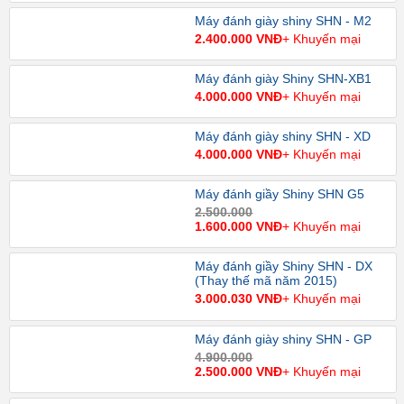
Máy đánh giày shiny SHN - M2
2.400.000 VNĐ
+ Khuyến mại
Máy đánh giày Shiny SHN-XB1
4.000.000 VNĐ
+ Khuyến mại
Máy đánh giày shiny SHN - XD
4.000.000 VNĐ
+ Khuyến mại
Máy đánh giầy Shiny SHN G5
2.500.000
1.600.000 VNĐ
+ Khuyến mại
Máy đánh giầy Shiny SHN - DX
(Thay thế mã năm 2015)
3.000.030 VNĐ
+ Khuyến mại
Máy đánh giày shiny SHN - GP
4.900.000
2.500.000 VNĐ
+ Khuyến mại