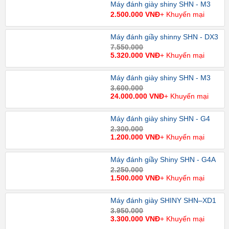
Máy đánh giày shiny SHN - M3
2.500.000 VNĐ
+ Khuyến mại
Máy đánh giầy shinny SHN - DX3
7.550.000
5.320.000 VNĐ
+ Khuyến mại
Máy đánh giày shiny SHN - M3
3.600.000
24.000.000 VNĐ
+ Khuyến mại
Máy đánh giày shiny SHN - G4
2.300.000
1.200.000 VNĐ
+ Khuyến mại
Máy đánh giầy Shiny SHN - G4A
2.250.000
1.500.000 VNĐ
+ Khuyến mại
Máy đánh giày SHINY SHN–XD1
3.950.000
3.300.000 VNĐ
+ Khuyến mại