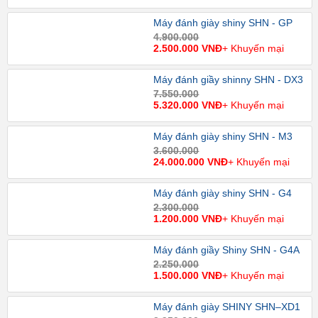
Máy đánh giày shiny SHN - GP
4.900.000
2.500.000 VNĐ
+ Khuyến mại
Máy đánh giầy shinny SHN - DX3
7.550.000
5.320.000 VNĐ
+ Khuyến mại
Máy đánh giày shiny SHN - M3
3.600.000
24.000.000 VNĐ
+ Khuyến mại
Máy đánh giày shiny SHN - G4
2.300.000
1.200.000 VNĐ
+ Khuyến mại
Máy đánh giầy Shiny SHN - G4A
2.250.000
1.500.000 VNĐ
+ Khuyến mại
Máy đánh giày SHINY SHN–XD1