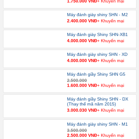
1.750.000 VNĐ
+ Khuyến mại
Máy đánh giày shiny SHN - M2
2.400.000 VNĐ
+ Khuyến mại
Máy đánh giày Shiny SHN-XB1
4.000.000 VNĐ
+ Khuyến mại
Máy đánh giày shiny SHN - XD
4.000.000 VNĐ
+ Khuyến mại
Máy đánh giầy Shiny SHN G5
2.500.000
1.600.000 VNĐ
+ Khuyến mại
Máy đánh giầy Shiny SHN - DX
(Thay thế mã năm 2015)
3.000.030 VNĐ
+ Khuyến mại
Máy đánh giày shiny SHN - M1
3.500.000
2.500.000 VNĐ
+ Khuyến mại