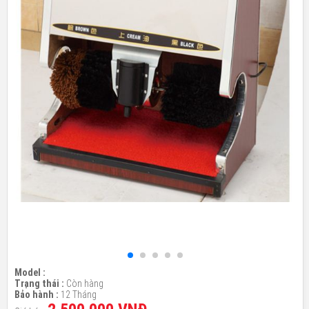
Model :
Trạng thái :
Còn hàng
Bảo hành :
12 Tháng