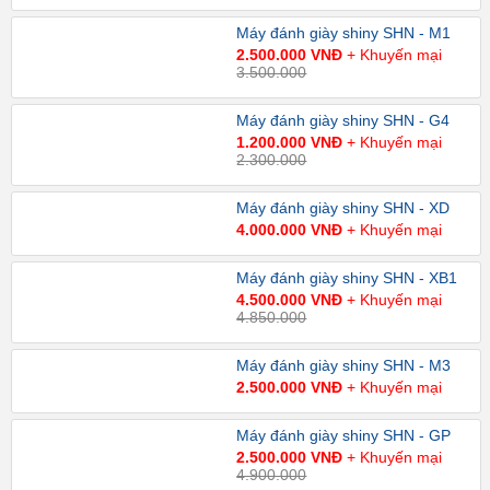
Máy đánh giày shiny SHN - M1
2.500.000 VNĐ
+ Khuyến mại
3.500.000
Máy đánh giày shiny SHN - G4
1.200.000 VNĐ
+ Khuyến mại
2.300.000
Máy đánh giày shiny SHN - XD
4.000.000 VNĐ
+ Khuyến mại
Máy đánh giày shiny SHN - XB1
4.500.000 VNĐ
+ Khuyến mại
4.850.000
Máy đánh giày shiny SHN - M3
2.500.000 VNĐ
+ Khuyến mại
Máy đánh giày shiny SHN - GP
2.500.000 VNĐ
+ Khuyến mại
4.900.000