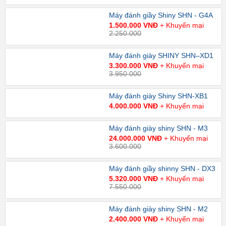
Máy đánh giầy Shiny SHN - G4A
1.500.000 VNĐ
+ Khuyến mại
2.250.000
Máy đánh giày SHINY SHN–XD1
3.300.000 VNĐ
+ Khuyến mại
3.950.000
Máy đánh giày Shiny SHN-XB1
4.000.000 VNĐ
+ Khuyến mại
Máy đánh giày shiny SHN - M3
24.000.000 VNĐ
+ Khuyến mại
3.600.000
Máy đánh giầy shinny SHN - DX3
5.320.000 VNĐ
+ Khuyến mại
7.550.000
Máy đánh giày shiny SHN - M2
2.400.000 VNĐ
+ Khuyến mại