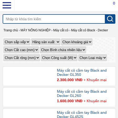
0
Trang chủ
›
MÁY NÔNG NGHIỆP
›
Máy cắt cỏ
›
Máy cắt cỏ Black - Decker
Máy cắt cỏ cầm tay Black and
Decker GL350
2.300.000 VNĐ
+ Khuyến mại
Máy cắt cỏ cầm tay Black and
Decker GL260
1.600.000 VNĐ
+ Khuyến mại
Máy cắt cỏ cầm tay Black and
Decker GL4525