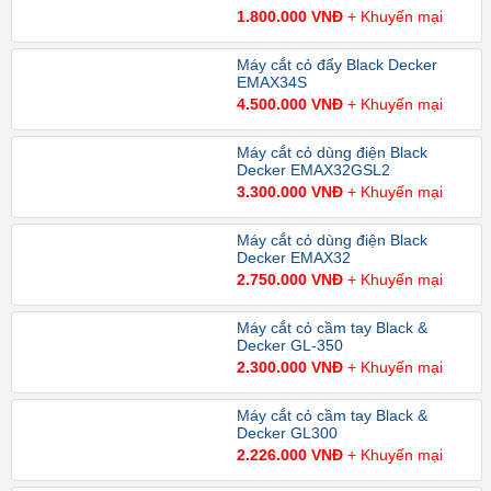
1.800.000 VNĐ
+ Khuyến mại
Máy cắt cỏ đẩy Black Decker
EMAX34S
4.500.000 VNĐ
+ Khuyến mại
Máy cắt cỏ dùng điện Black
Decker EMAX32GSL2
3.300.000 VNĐ
+ Khuyến mại
Máy cắt cỏ dùng điện Black
Decker EMAX32
2.750.000 VNĐ
+ Khuyến mại
Máy cắt cỏ cầm tay Black &
Decker GL-350
2.300.000 VNĐ
+ Khuyến mại
Máy cắt cỏ cầm tay Black &
Decker GL300
2.226.000 VNĐ
+ Khuyến mại