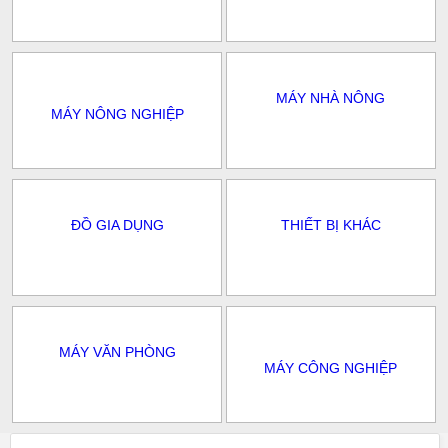
MÁY NHÀ NÔNG
MÁY NÔNG NGHIỆP
ĐỒ GIA DỤNG
THIẾT BỊ KHÁC
MÁY VĂN PHÒNG
MÁY CÔNG NGHIỆP