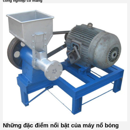
công nghiệp có máng
Những đặc điểm nổi bật của máy nổ bỏng