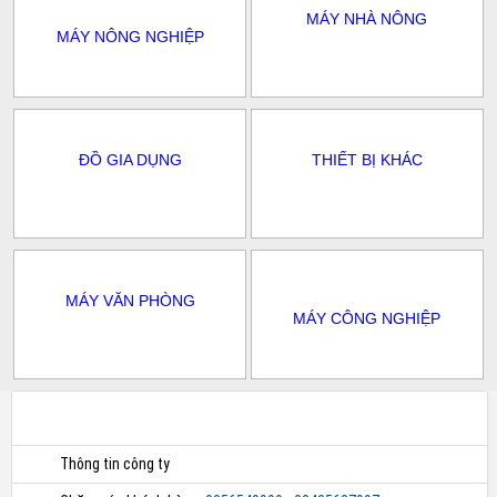
MÁY NHÀ NÔNG
MÁY NÔNG NGHIỆP
ĐỒ GIA DỤNG
THIẾT BỊ KHÁC
MÁY VĂN PHÒNG
MÁY CÔNG NGHIỆP
Thông tin công ty